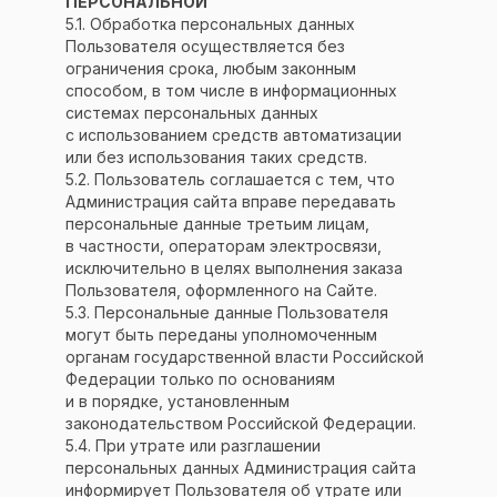
ПЕРСОНАЛЬНОЙ
5.1. Обработка персональных данных
Пользователя осуществляется без
ограничения срока, любым законным
способом, в том числе в информационных
системах персональных данных
с использованием средств автоматизации
или без использования таких средств.
5.2. Пользователь соглашается с тем, что
Администрация сайта вправе передавать
персональные данные третьим лицам,
в частности, операторам электросвязи,
исключительно в целях выполнения заказа
Пользователя, оформленного на Сайте.
5.3. Персональные данные Пользователя
могут быть переданы уполномоченным
органам государственной власти Российской
Федерации только по основаниям
и в порядке, установленным
законодательством Российской Федерации.
5.4. При утрате или разглашении
персональных данных Администрация сайта
информирует Пользователя об утрате или