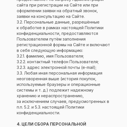
сайта при регистрации на Сайте или при
оформлении заявки на обратный звонок,
заявки на консультацию на Сайте.
3.2. Персональные данные, разрешённые
к обработке в рамках настоящей Политики
конфиденциальности, предоставляются
Пользователем путём заполнения
регистрационной формы на Сайте и включают
в себя следующую информацию:
3.2.1. фамилию, имя Пользователя;
3.2.2. контактный телефон Пользователя;
3.2.3. адрес электронной почты (e-mail);
3.3. Любая иная персональная информация
неоговоренная выше (история покупок,
используемые браузеры и операционные
системы и т. д.) подлежит надежному
хранению и нераспространению,
за исключением случаев, предусмотренных в
п.п. 5.2. и 5.3. настоящей Политики
конфиденциальности.
4. ЦЕЛИ СБОРА ПЕРСОНАЛЬНОЙ