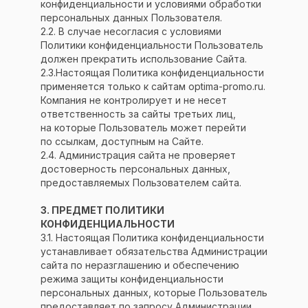
конфиденциальности и условиями обработки
персональных данных Пользователя.
2.2. В случае несогласия с условиями
Политики конфиденциальности Пользователь
должен прекратить использование Сайта.
2.3.Настоящая Политика конфиденциальности
применяется только к сайтам optima-promo.ru.
Компания не контролирует и не несет
ответственность за сайты третьих лиц,
на которые Пользователь может перейти
по ссылкам, доступным на Сайте.
2.4. Администрация сайта не проверяет
достоверность персональных данных,
предоставляемых Пользователем сайта.
3. ПРЕДМЕТ ПОЛИТИКИ
КОНФИДЕНЦИАЛЬНОСТИ
3.1. Настоящая Политика конфиденциальности
устанавливает обязательства Администрации
сайта по неразглашению и обеспечению
режима защиты конфиденциальности
персональных данных, которые Пользователь
предоставляет по запросу Администрации