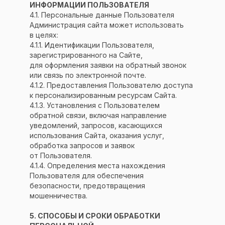
ИНФОРМАЦИИ ПОЛЬЗОВАТЕЛЯ
4.1. Персональные данные Пользователя
Администрация сайта может использовать
в целях:
4.1.1. Идентификации Пользователя,
зарегистрированного на Сайте,
для оформления заявки на обратный звонок
или связь по электронной почте.
4.1.2. Предоставления Пользователю доступа
к персонализированным ресурсам Сайта.
4.1.3. Установления с Пользователем
обратной связи, включая направление
уведомлений, запросов, касающихся
использования Сайта, оказания услуг,
обработка запросов и заявок
от Пользователя.
4.1.4. Определения места нахождения
Пользователя для обеспечения
безопасности, предотвращения
мошенничества.
5. СПОСОБЫ И СРОКИ ОБРАБОТКИ