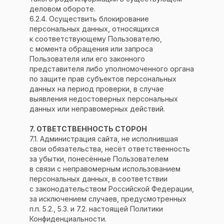
деловом обороте.
6.2.4. Осуществить блокирование
персональных данных, относящихся
к соответствующему Пользователю,
с момента обращения или запроса
Пользователя или его законного
представителя либо уполномоченного органа
по защите прав субъектов персональных
данных на период проверки, в случае
выявления недостоверных персональных
данных или неправомерных действий.
7. ОТВЕТСТВЕННОСТЬ СТОРОН
7.1. Администрация сайта, не исполнившая
свои обязательства, несёт ответственность
за убытки, понесённые Пользователем
в связи с неправомерным использованием
персональных данных, в соответствии
с законодательством Российской Федерации,
за исключением случаев, предусмотренных
п.п. 5.2., 5.3. и 7.2. настоящей Политики
Конфиденциальности.