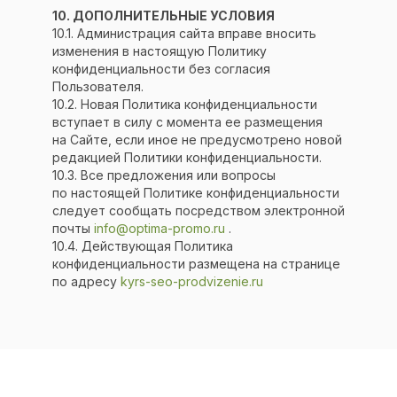
10. ДОПОЛНИТЕЛЬНЫЕ УСЛОВИЯ
10.1. Администрация сайта вправе вносить
изменения в настоящую Политику
конфиденциальности без согласия
Пользователя.
10.2. Новая Политика конфиденциальности
вступает в силу с момента ее размещения
на Сайте, если иное не предусмотрено новой
редакцией Политики конфиденциальности.
10.3. Все предложения или вопросы
по настоящей Политике конфиденциальности
следует сообщать посредством электронной
почты
info@optima-promo.ru
.
10.4. Действующая Политика
конфиденциальности размещена на странице
по адресу
kyrs-seo-prodvizenie.ru