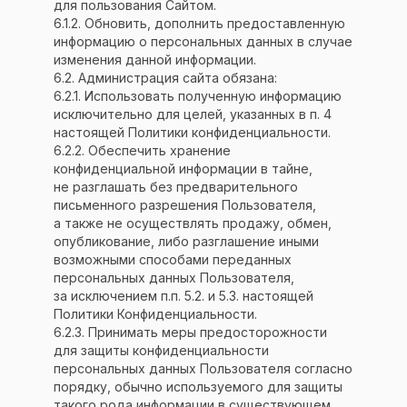
для пользования Сайтом.
6.1.2. Обновить, дополнить предоставленную
информацию о персональных данных в случае
изменения данной информации.
6.2. Администрация сайта обязана:
6.2.1. Использовать полученную информацию
исключительно для целей, указанных в п. 4
настоящей Политики конфиденциальности.
6.2.2. Обеспечить хранение
конфиденциальной информации в тайне,
не разглашать без предварительного
письменного разрешения Пользователя,
а также не осуществлять продажу, обмен,
опубликование, либо разглашение иными
возможными способами переданных
персональных данных Пользователя,
за исключением п.п. 5.2. и 5.3. настоящей
Политики Конфиденциальности.
6.2.3. Принимать меры предосторожности
для защиты конфиденциальности
персональных данных Пользователя согласно
порядку, обычно используемого для защиты
такого рода информации в существующем