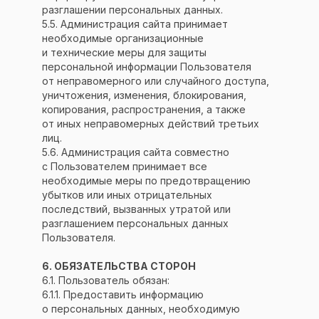
разглашении персональных данных.
5.5. Администрация сайта принимает
необходимые организационные
и технические меры для защиты
персональной информации Пользователя
от неправомерного или случайного доступа,
уничтожения, изменения, блокирования,
копирования, распространения, а также
от иных неправомерных действий третьих
лиц.
5.6. Администрация сайта совместно
с Пользователем принимает все
необходимые меры по предотвращению
убытков или иных отрицательных
последствий, вызванных утратой или
разглашением персональных данных
Пользователя.
6. ОБЯЗАТЕЛЬСТВА СТОРОН
6.1. Пользователь обязан:
6.1.1. Предоставить информацию
о персональных данных, необходимую